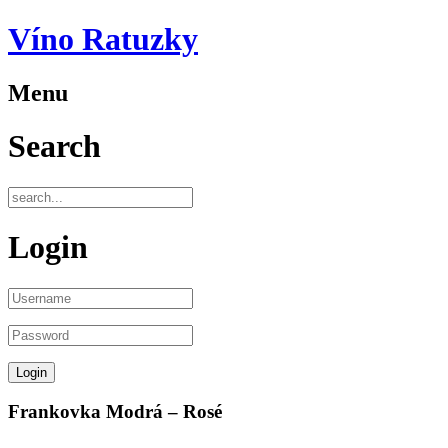
Víno Ratuzky
Menu
Search
Login
Frankovka Modrá – Rosé