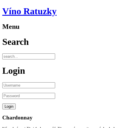
Víno Ratuzky
Menu
Search
Login
Chardonnay