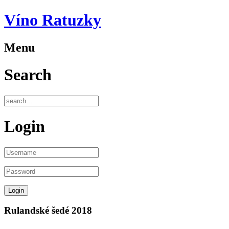
Víno Ratuzky
Menu
Search
Login
Rulandské šedé 2018